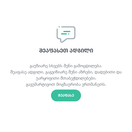
შეაფასეთ ადგილი
გაუზიარე სხვებს შენი გამოცდილება.
შეაფასე ადგილი, გაგვიზიარე შენი აზრები, დადებითი და
უარყოფითი შთაბეჭდილებები.
გავუმარტივოთ მოგზაურობა ერთმანეთს.
ᲨᲔᲐᲤᲐᲡᲔ