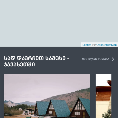
Leaflet
| ©
OpenStreetMap
სად დავრჩეთ სამცხე -
ყველას ნახვა
ჯავახეთში