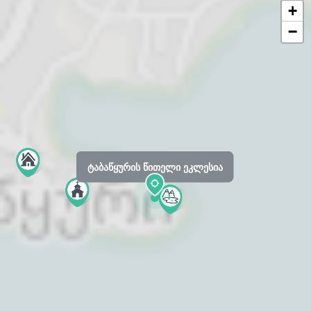
+
−
ტაბაწყურის წითელი ეკლესია