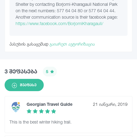
Shelter by contacting Borjomi-Kharagauli National Park
on the next numbers: 577 64 04 80 or 577 64 04 44.
Another communication source is their facebook page:
https://www.facebook.com/BorjomiKharagauli/
პასუხის გასაცემად
გაიარეთ ავტორიზაცია
3 შეფასება
5
ᲨᲔᲐᲤᲐᲡᲔ
Georgian Travel Guide
21 იანვარი, 2019
This is the best winter hiking trail.