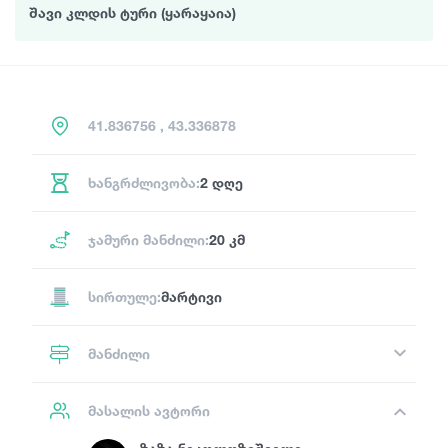
შავი კლდის ტური (ყარაყაია)
41.836756 , 43.336878
ხანგრძლივობა:
2 დღე
ჯამური მანძილი:
20 კმ
სირთულე:
მარტივი
მანძილი
მასალის ავტორი