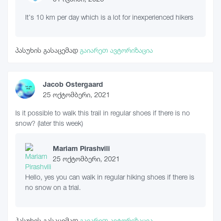
It’s 10 km per day which is a lot for inexperienced hikers
პასუხის გასაცემად
გაიარეთ ავტორიზაცია
Jacob Ostergaard
25 ოქტომბერი, 2021
Is it possible to walk this trail in regular shoes if there is no
snow? (later this week)
Mariam Pirashvili
25 ოქტომბერი, 2021
Hello, yes you can walk in regular hiking shoes if there is
no snow on a trial.
პასუხის გასაცემად
გაიარეთ ავტორიზაცია