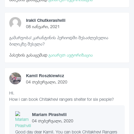
Irakli Chutkerashvili
08 იანვარი, 2021
გამარჯობა! კარანტინის პერიოდში შესაძლებელია
ბილიკზე შესვლა?
პასუხის გასაცემად
გაიარეთ ავტორიზაცია
Kamil Roszkiewicz
04 თებერვალი, 2020
Hi.
How i can book Chitakhevi rangers shelter for six people?
Mariam Pirashvili
04 თებერვალი, 2020
Good day dear Kamil. You can book Chitakhevi Rangers