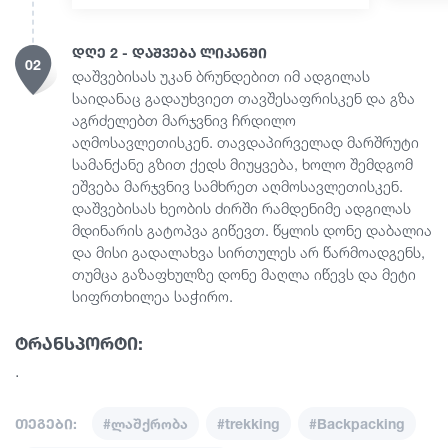
დღე 2 - დაშვება ლიკანში
02
დაშვებისას უკან ბრუნდებით იმ ადგილას
საიდანაც გადაუხვიეთ თავშესაფრისკენ და გზა
აგრძელებთ მარჯვნივ ჩრდილო
აღმოსავლეთისკენ. თავდაპირველად მარშრუტი
სამანქანე გზით ქედს მიუყვება, ხოლო შემდგომ
ეშვება მარჯვნივ სამხრეთ აღმოსავლეთისკენ.
დაშვებისას ხეობის ძირში რამდენიმე ადგილას
მდინარის გატოპვა გიწევთ. წყლის დონე დაბალია
და მისი გადალახვა სირთულეს არ წარმოადგენს,
თუმცა გაზაფხულზე დონე მაღლა იწევს და მეტი
სიფრთხილეა საჭირო.
ტრანსპორტი:
.
თეგები:
#ლაშქრობა
#trekking
#Backpacking