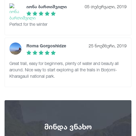
იონა ბართიშვილი
05 თებერვალი, 2019
Perfect for the winter
Roma Gorgoshidze
25 ნოემბერი, 2019
Great trail, easy for beginners, plenty of water and beauty all
around. Nice way to start exploring all the trails in Borjomi-
Kharagauli national park.
მინდა ვნახო