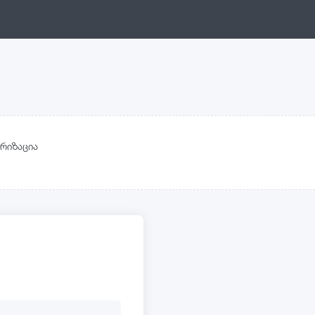
რიზაცია