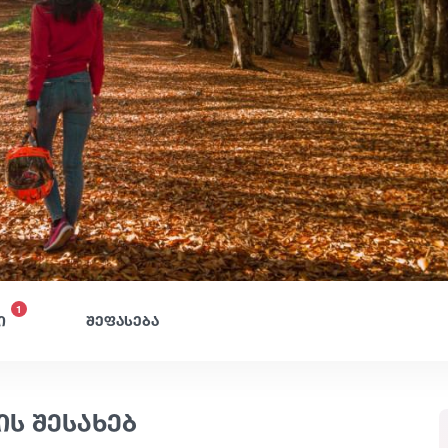
1
ი
შეფასება
ს შესახებ