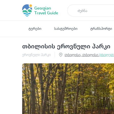
ტურები
სასტუმროები
ტრანსპორტი
თბილისის ეროვნული პარკი
ეროვნული პარკი
თბილისი, თბილისი
(იხილეთ