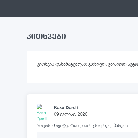
კითხვები
კითხვის დასამატებლად გთხოვთ, გაიაროთ ავტო
Kaxa Qareli
09 ივლისი, 2020
როგორ მოვიდე. თბილისის ეროვნულ პარკში