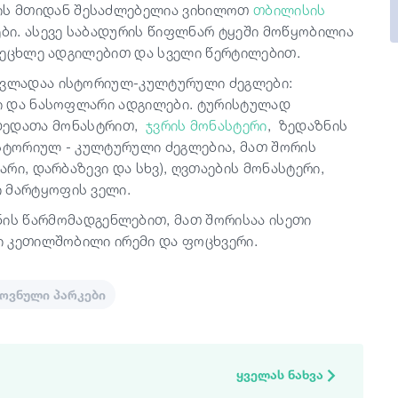
ის მთიდან შესაძლებელია ვიხილოთ
თბილისის
ები. ასევე საბადურის წიფლნარ ტყეში მოწყობილია
 საცეცხლე ადგილებით და სველი წერტილებით.
რავლადაა ისტორიულ-კულტურული ძეგლები:
არი და ნასოფლარი ადგილები. ტურისტულად
დედათა მონასტრით,
ჯვრის მონასტერი
, ზედაზნის
ისტორიულ - კულტურული ძეგლებია, მათ შორის
არი, დარბაზევი და სხვ), ღვთაების მონასტერი,
 მარტყოფის ველი.
ის წარმომადგენლებით, მათ შორისაა ისეთი
რი კეთილშობილი ირემი და ფოცხვერი.
ოვნული პარკები
ყველას ნახვა