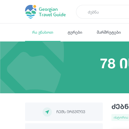
რა ვნახოთ
ტურები
მარშრუტები
78 
ძებნ
ჩემს ირგვლივ
ისტორია