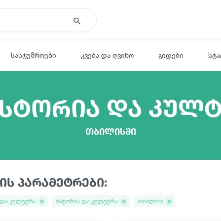
სასტუმროები
კვება და ღვინო
გიდები
სტა
ისტორია და კულ
თბილისში
ის პარამეტრები:
 და კულტურა
ისტორია და კულტურა
თბილისი