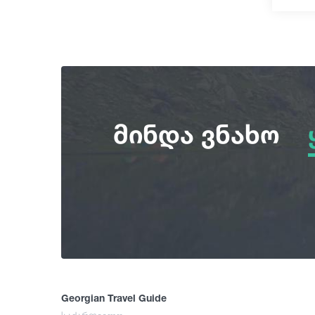
მინდა ვნახო
Georgian Travel Guide