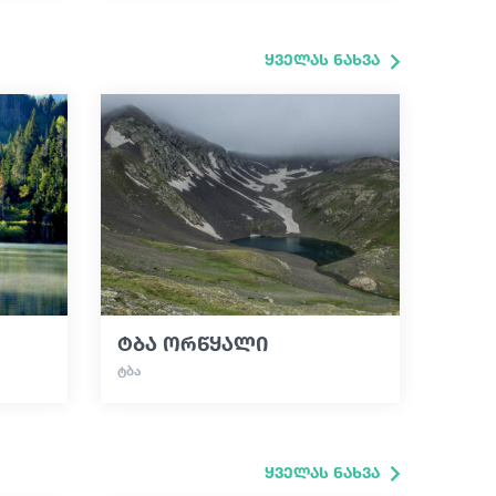
ყველას ნახვა
ტბა ორწყალი
ᲢᲑᲐ
ყველას ნახვა