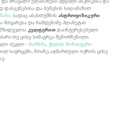
ც და მრავალი ულამაზესი ადგილი პიკნიკისა და
 დასვენებისა და ბუნების სილამაზით
მანი
, სადაც აბასთუმნის
ასტროფიზიკური
 მთვარესა და რამდენიმე პლანეტას
იმზიდველია
კულტურით
დაინტერესებული
აძარი თუ ციხე-სიმაგრეა შემორჩენილი.
ული ძეგლი -
ზარზმა
,
ჭულის მონასტერი
ლილ სივრცეში, მთაზე აღმართული ოქროს ციხე
ე.