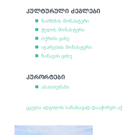
კულტურული ძეგლები
ზარზმის მონასტერი
ჭულის მონასტერი
ოქროს ციხე
იჯარეთის მონასტერი
ზანავის ციხე
კურორტები
აბასთუმანი
ყველა ადგილის სანახავად დააჭირეთ აქ