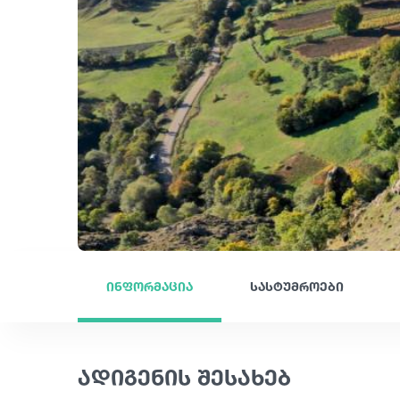
ინფორმაცია
სასტუმროები
ადიგენის შესახებ