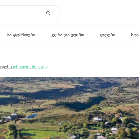
სასტუმროები
კვება და ღვინო
გიდები
სტა
დიგენი
(იხილეთ რუკაზე)