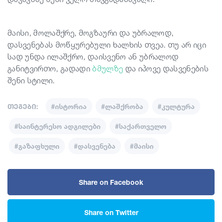
მაისი, მოლაშქრე, მოგზაური და უბრალოდ,
დასვენებას მოწყურებული ხალხის თვეა. თუ არ იცი
სად უნდა ილაშქრო, დაისვენო ან უბრალოდ
განიტვირთო, გადადი
ბმულზე
და იპოვე დასვენების
შენი სტილი.
თეგები:
#ისტორია
#ლაშქრობა
#კულტურა
#საინტერესო ადგილები
#საქართველო
#გაზაფხული
#დასვენება
#მაისი
Share on Facebook
Share on Twitter