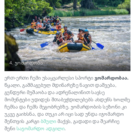
4. ჯომარდობა
ერთ-ერთი ჩემი უსაყვარლესი სპორტი
ჯომარდობაა.
წყალი, გაშმაგებულ მდინარეზე ნავით დაშვება,
გუნდური მუშაობა და ადრენალინით სავსე
მომენტები უდიდეს შთაბეჭდილებებს ახდენს ხოლმე
ჩემსა და ჩემს მეგობრებზე. ჯომარდობის სეზონი კი
უკვე გაიხსნა, და თუკი არ იცი სად უნდა იჯომარდო
შენთვის კარგი
ბმული
მაქვს, გადადი და შეარჩიე
შენი
საჯომარდო
ადგილი
.