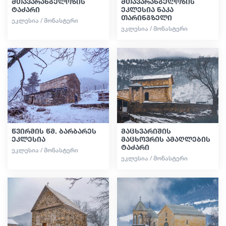
მთავარანგელოზის
მთავარანგელოზის
ტაძარი
ეკლესია ნაკა
თარინგზელი
ᲔᲙᲚᲔᲡᲘᲐ / ᲛᲝᲜᲐᲡᲢᲔᲠᲘ
ᲔᲙᲚᲔᲡᲘᲐ / ᲛᲝᲜᲐᲡᲢᲔᲠᲘ
წვირმის წმ. ბარბარეს
მაცხვარიშის
ეკლესია
მაცხოვრის ამაღლების
ტაძარი
ᲔᲙᲚᲔᲡᲘᲐ / ᲛᲝᲜᲐᲡᲢᲔᲠᲘ
ᲔᲙᲚᲔᲡᲘᲐ / ᲛᲝᲜᲐᲡᲢᲔᲠᲘ