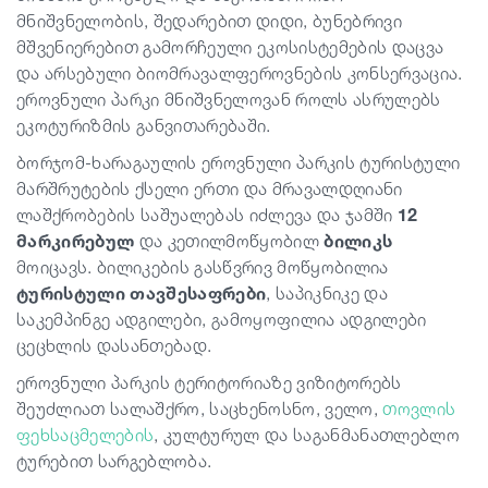
მნიშვნელობის, შედარებით დიდი, ბუნებრივი
მშვენიერებით გამორჩეული ეკოსისტემების დაცვა
და არსებული ბიომრავალფეროვნების კონსერვაცია.
ეროვნული პარკი მნიშვნელოვან როლს ასრულებს
ეკოტურიზმის განვითარებაში.
ბორჯომ-ხარაგაულის ეროვნული პარკის ტურისტული
მარშრუტების ქსელი ერთი და მრავალდღიანი
ლაშქრობების საშუალებას იძლევა და ჯამში
12
მარკირებულ
და კეთილმოწყობილ
ბილიკს
მოიცავს. ბილიკების გასწვრივ მოწყობილია
ტურისტული თავშესაფრები
, საპიკნიკე და
საკემპინგე ადგილები, გამოყოფილია ადგილები
ცეცხლის დასანთებად.
ეროვნული პარკის ტერიტორიაზე ვიზიტორებს
შეუძლიათ სალაშქრო, საცხენოსნო, ველო,
თოვლის
ფეხსაცმელების
, კულტურულ და საგანმანათლებლო
ტურებით სარგებლობა.