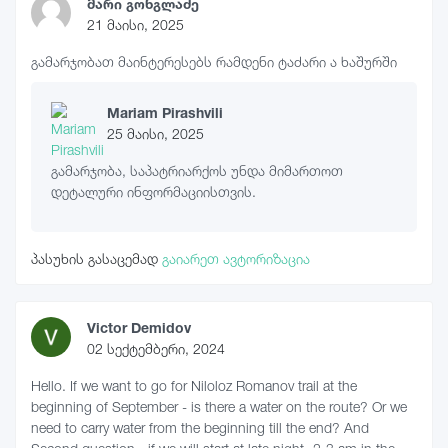
მარი გონგლაძე
21 მაისი, 2025
გამარჯობათ მაინტერესებს რამდენი ტაძარი ა ხაშურში
Mariam Pirashvili
25 მაისი, 2025
გამარჯობა, საპატრიარქოს უნდა მიმართოთ
დეტალური ინფორმაციისთვის.
პასუხის გასაცემად
გაიარეთ ავტორიზაცია
Victor Demidov
02 სექტემბერი, 2024
Hello. If we want to go for Niloloz Romanov trail at the
beginning of September - is there a water on the route? Or we
need to carry water from the beginning till the end? And