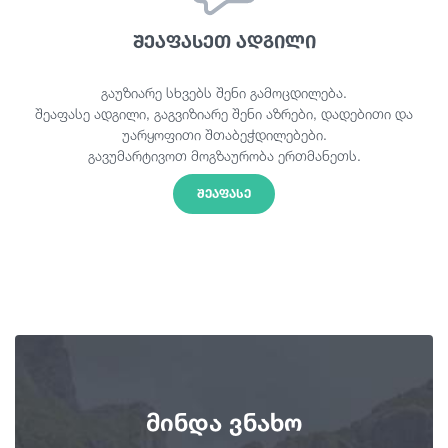
შეაფასეთ ადგილი
გაუზიარე სხვებს შენი გამოცდილება.
შეაფასე ადგილი, გაგვიზიარე შენი აზრები, დადებითი და
უარყოფითი შთაბეჭდილებები.
გავუმარტივოთ მოგზაურობა ერთმანეთს.
ᲨᲔᲐᲤᲐᲡᲔ
მინდა ვნახო