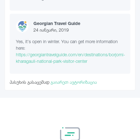
Georgian Travel Guide
24 იანვარი, 2019
Yes, it's open in winter. You can get more information
here:
https://georgiantravelguide.com/en/destinations/borjomi-
kharagauli-national-park-visitor-center
პასუხის გასაცემად
გაიარეთ ავტორიზაცია