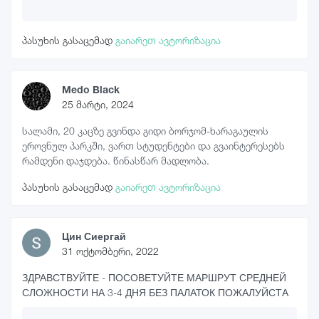
პასუხის გასაცემად
გაიარეთ ავტორიზაცია
Medo Black
25 მარტი, 2024
სალამი, 20 კაცზე გვინდა გიდი ბორჯომ-ხარაგაულის
ეროვნულ პარკში, ვართ სტუდენტები და გვაინტერესებს
რამდენი დაჯდება. წინასწარ მადლობა.
პასუხის გასაცემად
გაიარეთ ავტორიზაცია
Цин Сиергай
31 ოქტომბერი, 2022
ЗДРАВСТВУЙТЕ - ПОСОВЕТУЙТЕ МАРШРУТ СРЕДНЕЙ
СЛОЖНОСТИ НА 3-4 ДНЯ БЕЗ ПАЛАТОК ПОЖАЛУЙСТА