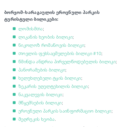
ბორჯომ-ხარაგაულის ეროვნული პარკის
ტურისტული ბილიკები:
ლომისმთა
;
ლიკანის ხეობის ბილიკი
;
ნიკოლოზ რომანოვის ბილიკი
;
თოვლის ფეხსაცმელების ბილიკი #10
;
წმინდა ანდრია პირველწოდებულის ბილიკი
;
პანორამების ბილიკი
;
ხელუხლებელი ტყის ბილიკი
;
ზეკარის უღელტეხილის ბილიკი
;
ნაკვალევის ბილიკი
;
მწყემსების ბილიკი
;
ეროვნული პარკის საინფორმაციო ბილიკი
;
მეღრუკის ხეობა
.