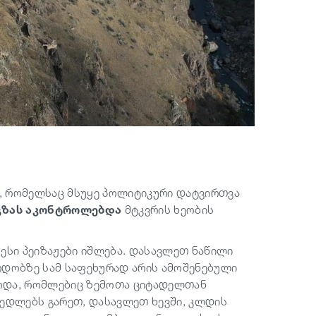
ა, რომელსაც მსუყე პოლიტიკური დატვირთვა
გზას აკონტროლებდა
მტკვრის ხეობის
ესი პეიზაჟები იშლება. დასავლეთ ნაწილი
რდობზე სამ საფეხურად არის ამოშენებული
დიოდა, რომლებიც ზემოთა ციტადელთან
 კედლებს გარეთ, დასავლეთ ხევში, კლდის