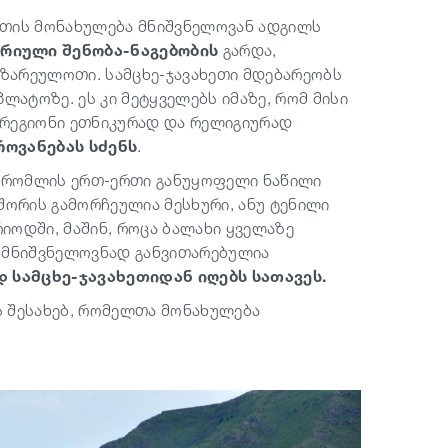
ხეთის მონახულება მნიშვნელოვან ადგილს
ორიული შენობა-ნაგებობის
გარდა,
ზარეულოთი. სამცხე-ჯავახეთი მდებარეობს
ლატოზე. ეს კი მეტყველებს იმაზე, რომ მისი
 რეგიონი ეთნიკურად და რელიგიურად
ოვანებას სძენს
.
, რომლის ერთ-ერთი განუყოფელი ნაწილი
 შორის გამორჩეულია მესხური, ანუ ტენილი
იოდში, მაშინ, როცა ბალახი ყველაზე
კი მნიშვნელოვნად განვითარებულია
 სამცხე-ჯავახეთიდან იღებს სათავეს.
 შესახებ, რომელთა მონახულება