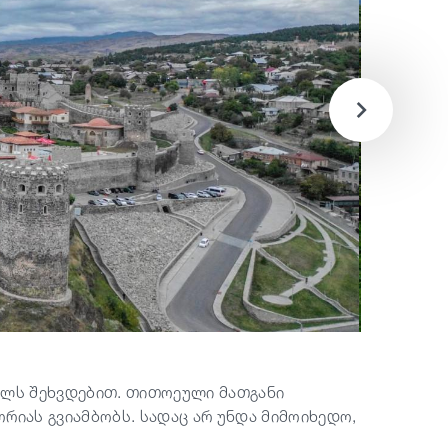
ილს შეხვდებით. თითოეული მათგანი
რიას გვიამბობს. სადაც არ უნდა მიმოიხედო,