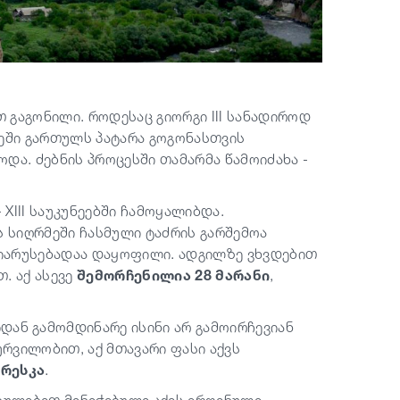
თ გაგონილი. როდესაც გიორგი III სანადიროდ
მეში გართულს პატარა გოგონასთვის
და. ძებნის პროცესში თამარმა წამოიძახა -
XIII საუკუნეებში ჩამოყალიბდა.
 სიღრმეში ჩასმული ტაძრის გარშემოა
 იარუსებადაა დაყოფილი. ადგილზე ვხვდებით
. აქ ასევე
შემორჩენილია 28 მარანი
,
დან გამომდინარე ისინი არ გამოირჩევიან
ვილობით, აქ მთავარი ფასი აქვს
ფრესკა
.